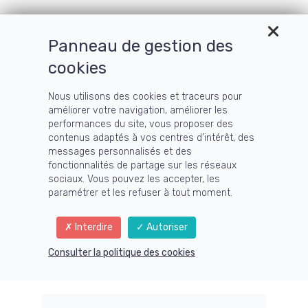
Panneau de gestion des
cookies
Nous utilisons des cookies et traceurs pour
améliorer votre navigation, améliorer les
performances du site, vous proposer des
contenus adaptés à vos centres d’intérêt, des
messages personnalisés et des
fonctionnalités de partage sur les réseaux
sociaux. Vous pouvez les accepter, les
paramétrer et les refuser à tout moment.
Interdire
Autoriser
Consulter la politique des cookies
Retrouvez d'autres
articles sur le Blog :