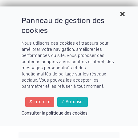
Panneau de gestion des
cookies
Nous utilisons des cookies et traceurs pour
améliorer votre navigation, améliorer les
performances du site, vous proposer des
contenus adaptés à vos centres d’intérêt, des
messages personnalisés et des
fonctionnalités de partage sur les réseaux
sociaux. Vous pouvez les accepter, les
paramétrer et les refuser à tout moment.
Interdire
Autoriser
Consulter la politique des cookies
Formation Offerte :
Créez la vie qui