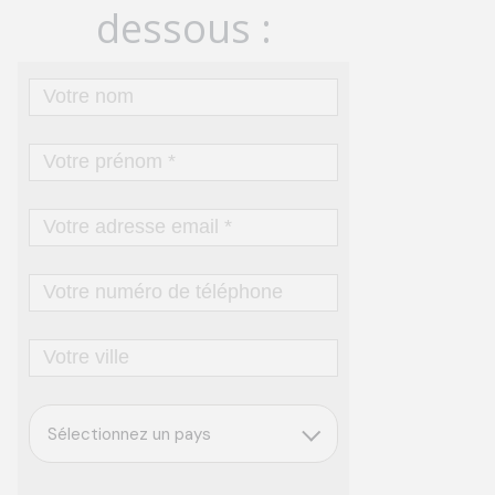
dessous :
Sélectionnez un pays