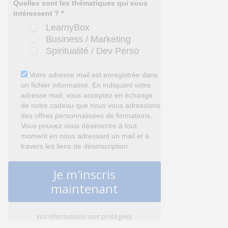
Quelles sont les thématiques qui vous
intéressent ? *
LearnyBox
Business / Marketing
Spiritualité / Dev Perso
Votre adresse mail est enregistrée dans
un fichier informatisé. En indiquant votre
adresse mail, vous acceptez en échange
de notre cadeau que nous vous adressions
des offres personnalisées de formations.
Vous pouvez vous désinscrire à tout
moment en nous adressant un mail et à
travers les liens de désinscription.
Je m'inscris
maintenant
Vos informations sont protégées.