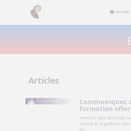
Accueil
Articles
Communiquez av
formation offer
Aimeriez vous découvrir ou
l’amour et la guidance des 
de...