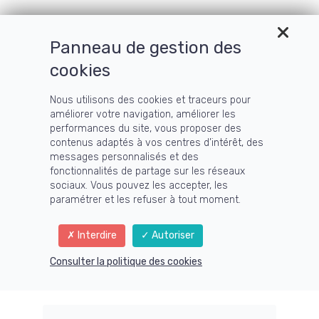
Panneau de gestion des
cookies
Nous utilisons des cookies et traceurs pour
améliorer votre navigation, améliorer les
performances du site, vous proposer des
contenus adaptés à vos centres d’intérêt, des
messages personnalisés et des
fonctionnalités de partage sur les réseaux
sociaux. Vous pouvez les accepter, les
paramétrer et les refuser à tout moment.
Interdire
Autoriser
Consulter la politique des cookies
Sélectionnez un pays