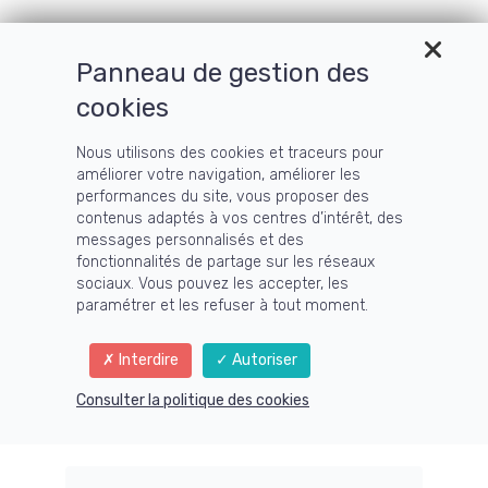
Panneau de gestion des
cookies
Nous utilisons des cookies et traceurs pour
améliorer votre navigation, améliorer les
performances du site, vous proposer des
contenus adaptés à vos centres d’intérêt, des
messages personnalisés et des
fonctionnalités de partage sur les réseaux
sociaux. Vous pouvez les accepter, les
paramétrer et les refuser à tout moment.
Interdire
Autoriser
Consulter la politique des cookies